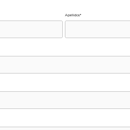
Apellidos
*