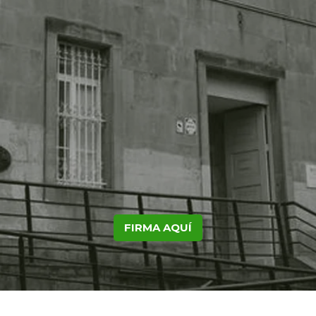
FIRMA AQUÍ