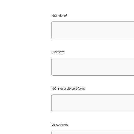
Nombre
*
Correo
*
Número de teléfono
Provincia